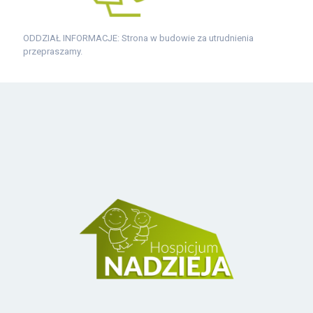
ODDZIAŁ INFORMACJE: Strona w budowie za utrudnienia
przepraszamy.